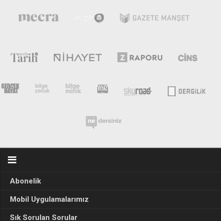
Abonelik
Mobil Uygulamalarımız
Sık Sorulan Sorular