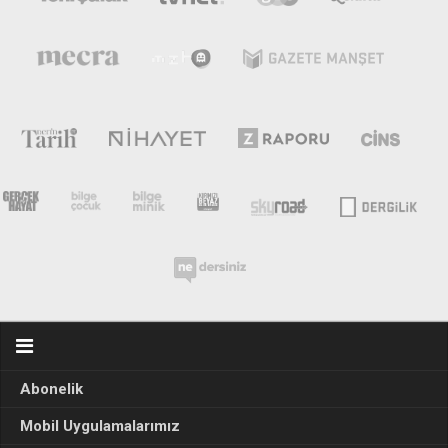
Abonelik
Mobil Uygulamalarımız