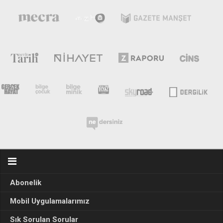
Abonelik
Mobil Uygulamalarımız
Sık Sorulan Sorular