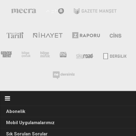
Abonelik
Mobil Uygulamalarımız
Sık Sorulan Sorular