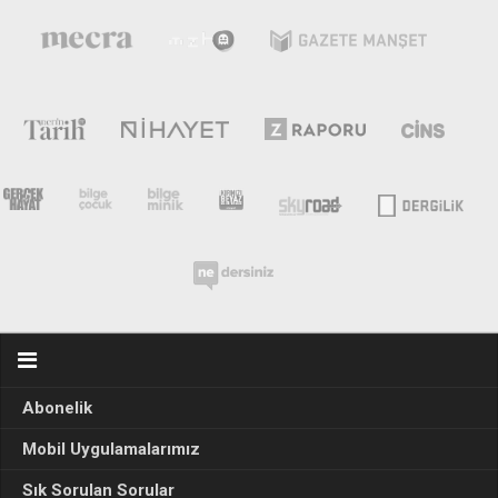
Abonelik
Mobil Uygulamalarımız
Sık Sorulan Sorular