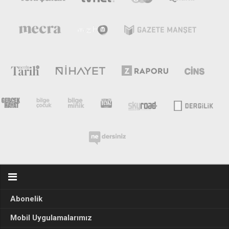
Abonelik
Mobil Uygulamalarımız