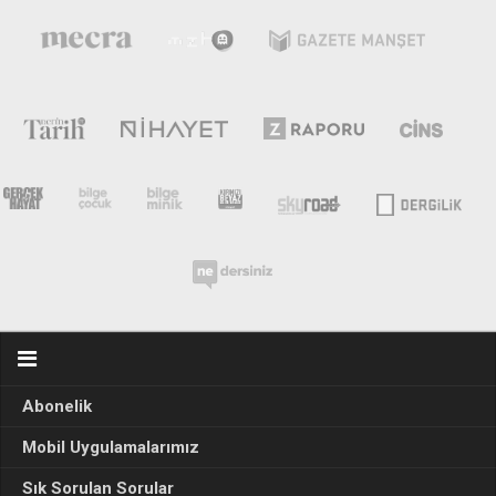
Abonelik
Mobil Uygulamalarımız
Sık Sorulan Sorular