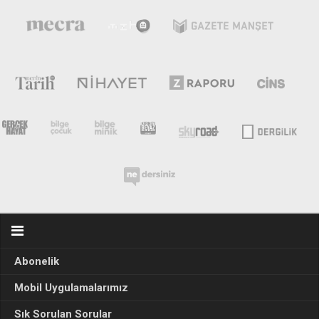
Abonelik
Mobil Uygulamalarımız
Sık Sorulan Sorular