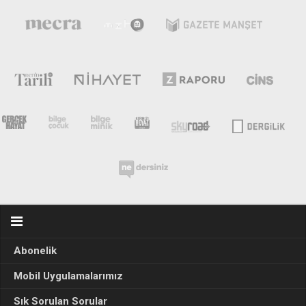
Abonelik
Mobil Uygulamalarımız
Sık Sorulan Sorular