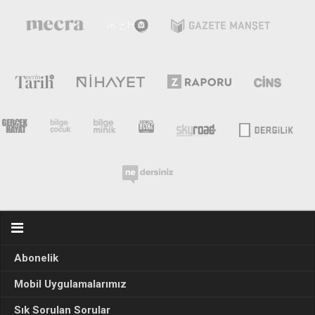
Abonelik
Mobil Uygulamalarımız
Sık Sorulan Sorular