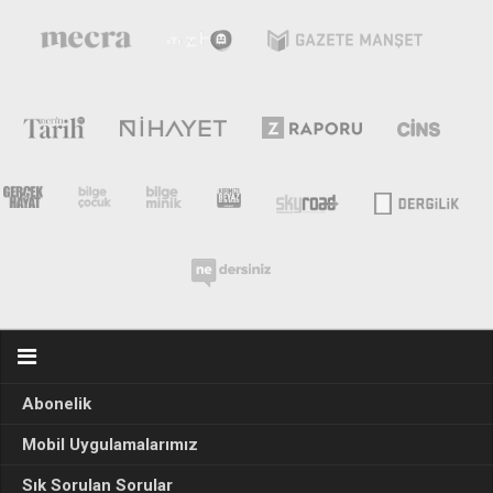
Abonelik
Mobil Uygulamalarımız
Sık Sorulan Sorular