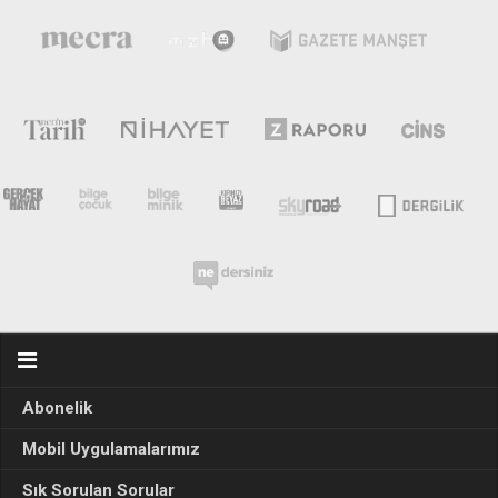
Abonelik
Mobil Uygulamalarımız
Sık Sorulan Sorular