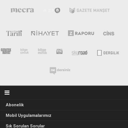
Abonelik
Mobil Uygulamalarımız
Sık Sorulan Sorular