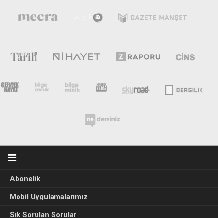
Abonelik
Mobil Uygulamalarımız
Sık Sorulan Sorular