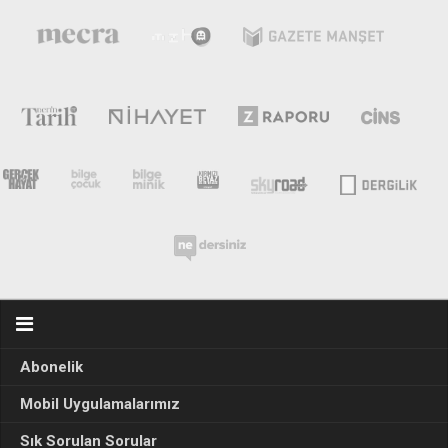
Abonelik
Mobil Uygulamalarımız
Sık Sorulan Sorular