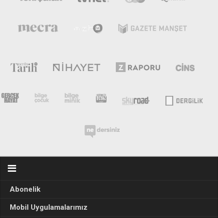
Abonelik
Mobil Uygulamalarımız