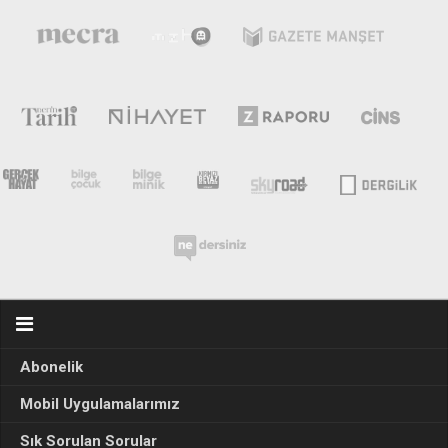
Abonelik
Mobil Uygulamalarımız
Sık Sorulan Sorular