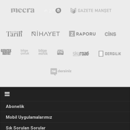
Abonelik
Mobil Uygulamalarımız
Sık Sorulan Sorular