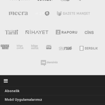
Abonelik
Mobil Uygulamalarımız