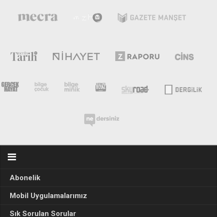
Abonelik
Mobil Uygulamalarımız
Sık Sorulan Sorular