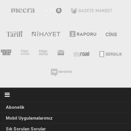
Abonelik
Mobil Uygulamalarımız
Sık Sorulan Sorular