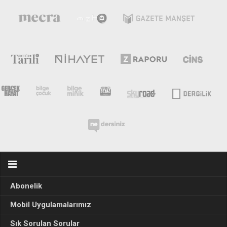
Abonelik
Mobil Uygulamalarımız
Sık Sorulan Sorular