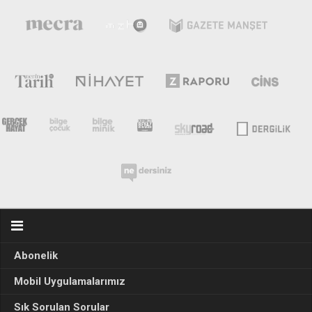
Abonelik
Mobil Uygulamalarımız
Sık Sorulan Sorular