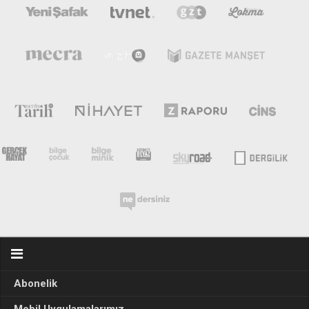
Abonelik
Mobil Uygulamalarımız