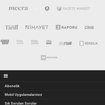
Abonelik
Mobil Uygulamalarımız
Sık Sorulan Sorular