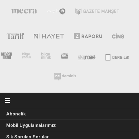
Abonelik
Mobil Uygulamalarımız
Sık Sorulan Sorular