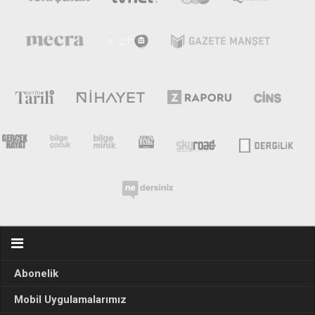
Abonelik
Mobil Uygulamalarımız