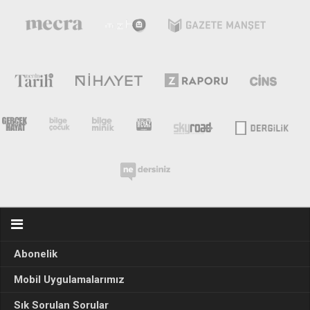
Abonelik
Mobil Uygulamalarımız
Sık Sorulan Sorular