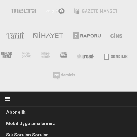
Abonelik
Mobil Uygulamalarımız
Sık Sorulan Sorular