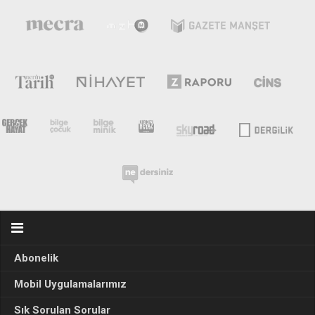
Abonelik
Mobil Uygulamalarımız
Sık Sorulan Sorular