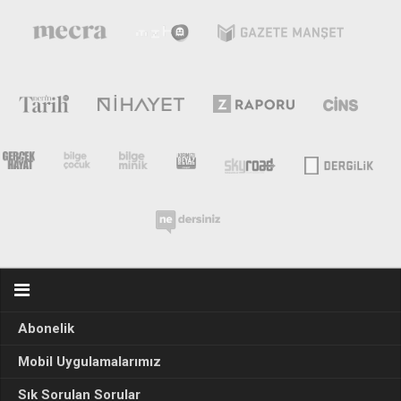
Abonelik
Mobil Uygulamalarımız
Sık Sorulan Sorular