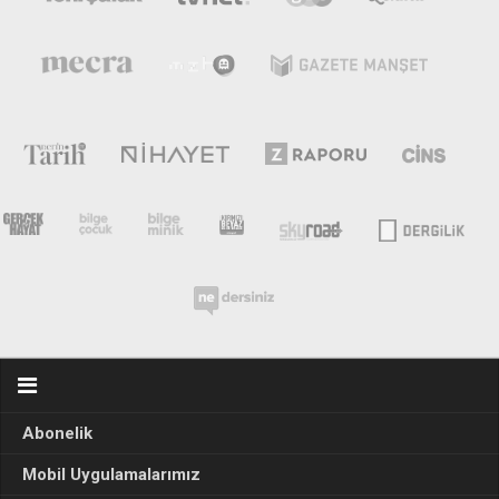
Abonelik
Mobil Uygulamalarımız