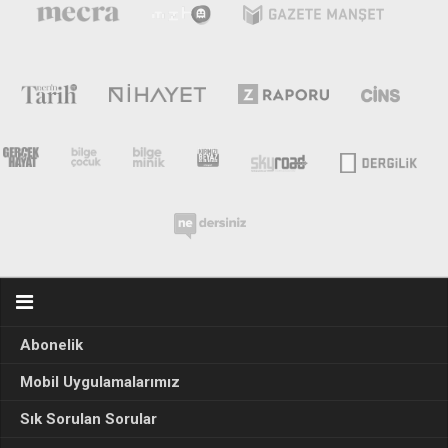
Abonelik
Mobil Uygulamalarımız
Sık Sorulan Sorular