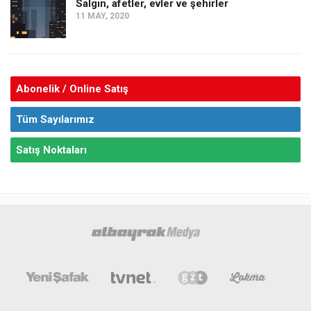
Salgın, afetler, evler ve şehirler
11 MAY, 2020
Abonelik / Online Satış
Tüm Sayılarımız
Satış Noktaları