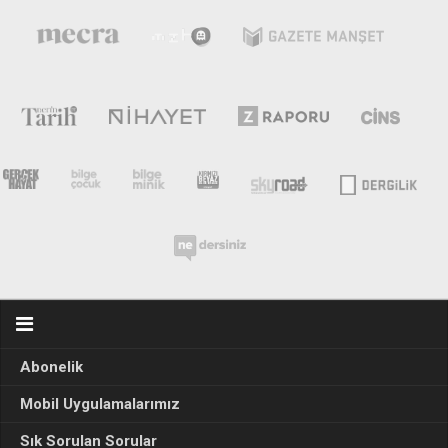
Abonelik
Mobil Uygulamalarımız
Sık Sorulan Sorular