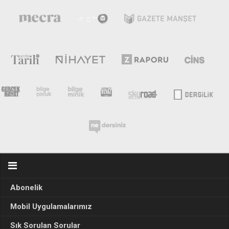
Abonelik
Mobil Uygulamalarımız
Sık Sorulan Sorular