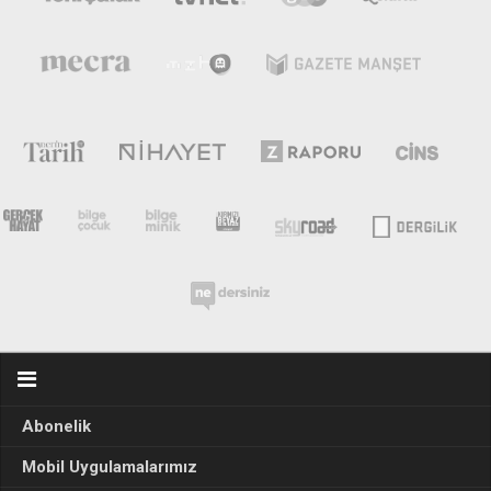
Abonelik
Mobil Uygulamalarımız