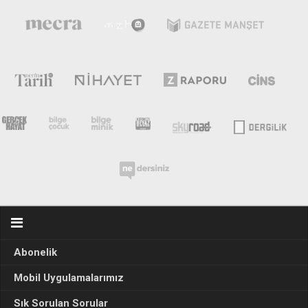
Abonelik
Mobil Uygulamalarımız
Sık Sorulan Sorular