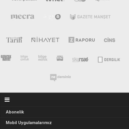
Abonelik
Mobil Uygulamalarımız