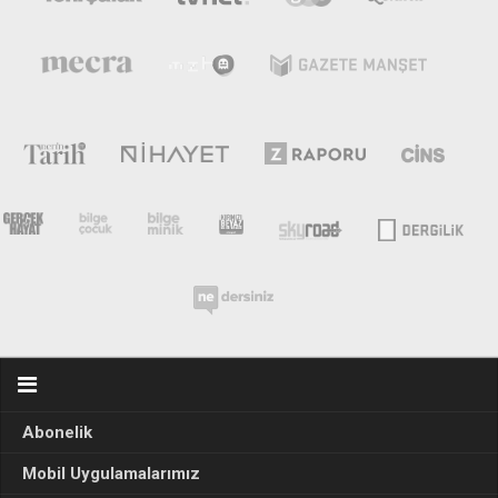
Abonelik
Mobil Uygulamalarımız