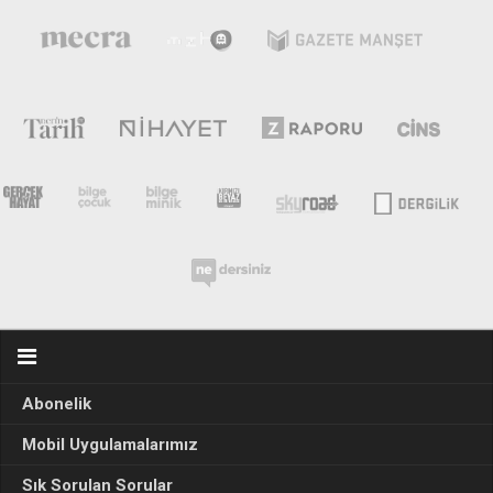
Abonelik
Mobil Uygulamalarımız
Sık Sorulan Sorular