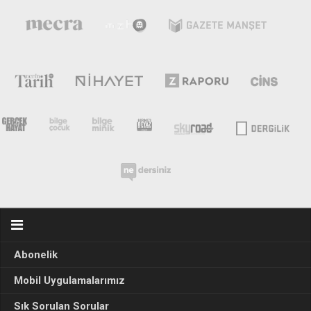
Abonelik
Mobil Uygulamalarımız
Sık Sorulan Sorular