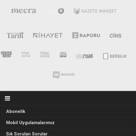
Abonelik
Mobil Uygulamalarımız
Sık Sorulan Sorular