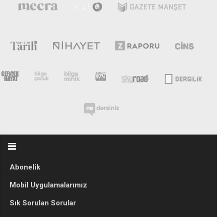
Abonelik
Mobil Uygulamalarımız
Sık Sorulan Sorular