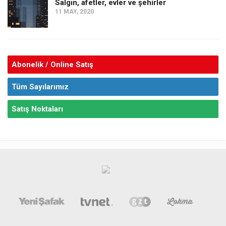
Salgın, afetler, evler ve şehirler
11 MAY, 2020
Abonelik / Online Satış
Tüm Sayılarımız
Satış Noktaları