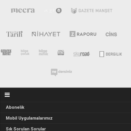
Abonelik
Mobil Uygulamalarımız
Sık Sorulan Sorular