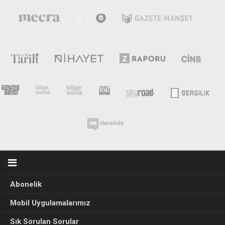
Abonelik
Mobil Uygulamalarımız
Sık Sorulan Sorular