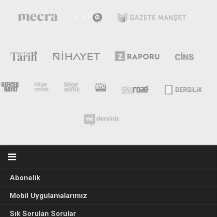
Abonelik
Mobil Uygulamalarımız
Sık Sorulan Sorular