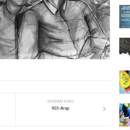
SONRAKI KONU
903-Arap