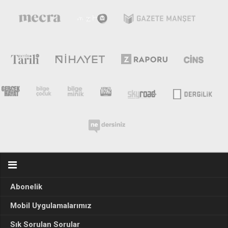
Abonelik
Mobil Uygulamalarımız
Sık Sorulan Sorular