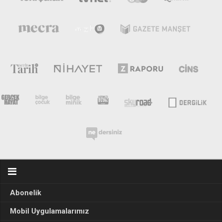
Abonelik
Mobil Uygulamalarımız