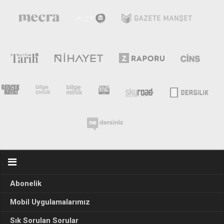
Abonelik
Mobil Uygulamalarımız
Sık Sorulan Sorular